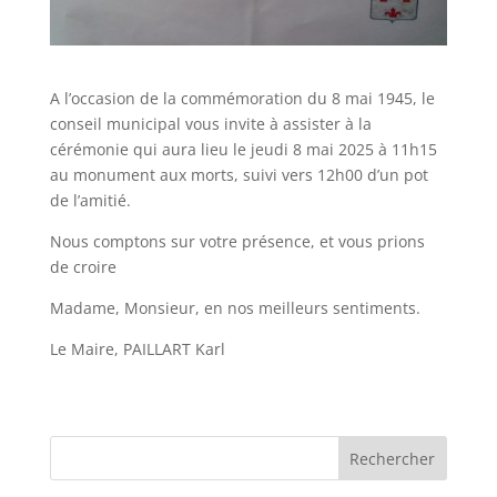
A l’occasion de la commémoration du 8 mai 1945, le
conseil municipal vous invite à assister à la
cérémonie qui aura lieu le jeudi 8 mai 2025 à 11h15
au monument aux morts, suivi vers 12h00 d’un pot
de l’amitié.
Nous comptons sur votre présence, et vous prions
de croire
Madame, Monsieur, en nos meilleurs sentiments.
Le Maire, PAILLART Karl